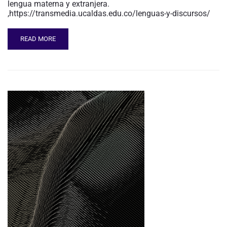
lengua materna y extranjera.
,https://transmedia.ucaldas.edu.co/lenguas-y-discursos/
READ MORE