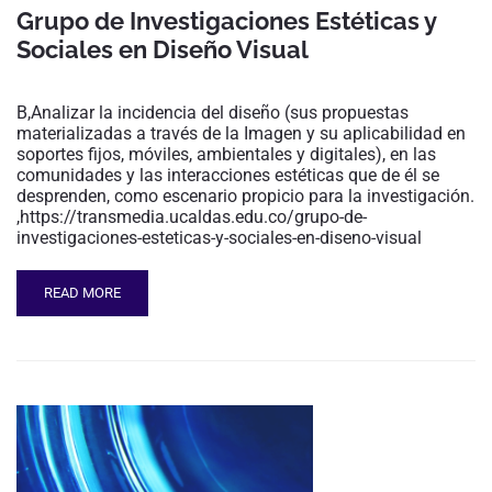
Grupo de Investigaciones Estéticas y
Sociales en Diseño Visual
B,Analizar la incidencia del diseño (sus propuestas
materializadas a través de la Imagen y su aplicabilidad en
soportes fijos, móviles, ambientales y digitales), en las
comunidades y las interacciones estéticas que de él se
desprenden, como escenario propicio para la investigación.
,https://transmedia.ucaldas.edu.co/grupo-de-
investigaciones-esteticas-y-sociales-en-diseno-visual
READ MORE