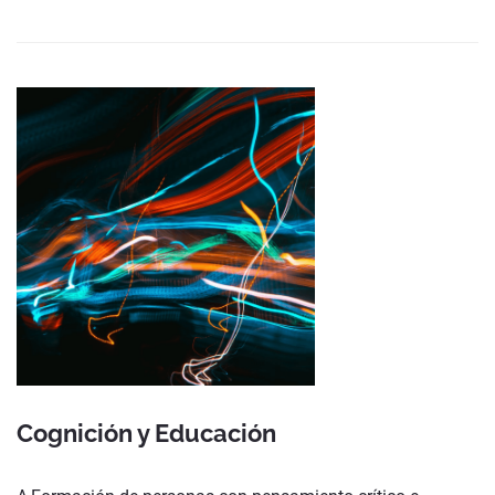
Cognición y Educación