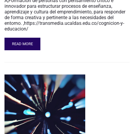
A,Formación de personas con pensamiento crítico e
innovador para estructurar procesos de enseñanza,
aprendizaje y cultura del emprendimiento, para responder
de forma creativa y pertinente a las necesidades del
entorno. ,https://transmedia.ucaldas.edu.co/cognicion-y-
educacion/
READ MORE