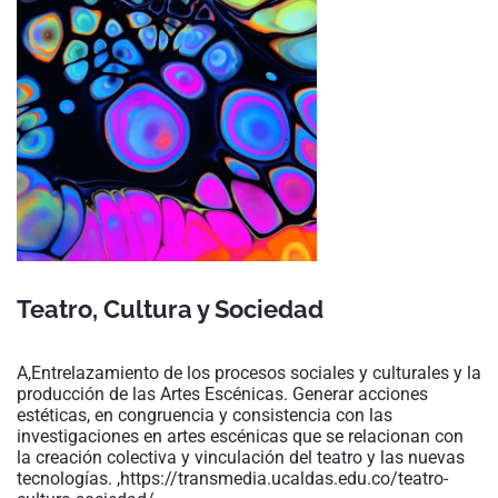
Teatro, Cultura y Sociedad
A,Entrelazamiento de los procesos sociales y culturales y la
producción de las Artes Escénicas. Generar acciones
estéticas, en congruencia y consistencia con las
investigaciones en artes escénicas que se relacionan con
la creación colectiva y vinculación del teatro y las nuevas
tecnologías. ,https://transmedia.ucaldas.edu.co/teatro-