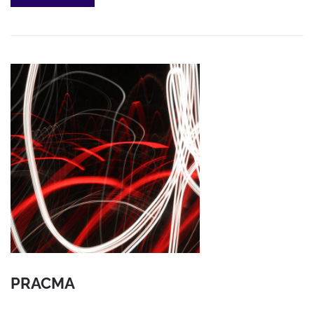
PRACMA