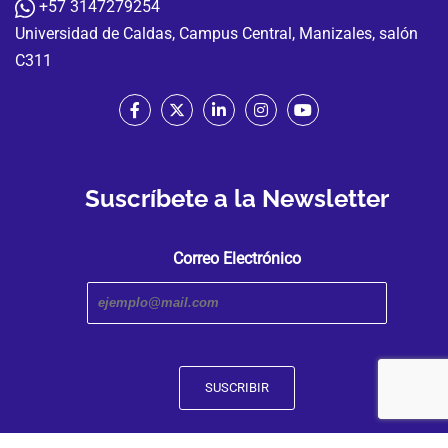
+57 3147279254
Universidad de Caldas, Campus Central, Manizales, salón
C311
Suscríbete a la Newsletter
Correo Electrónico