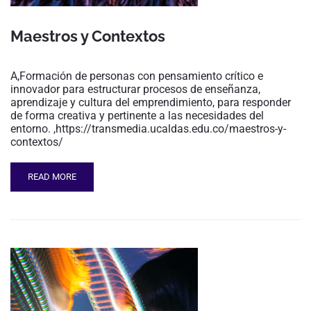
Maestros y Contextos
A,Formación de personas con pensamiento crítico e
innovador para estructurar procesos de enseñanza,
aprendizaje y cultura del emprendimiento, para responder
de forma creativa y pertinente a las necesidades del
entorno. ,https://transmedia.ucaldas.edu.co/maestros-y-
contextos/
READ MORE