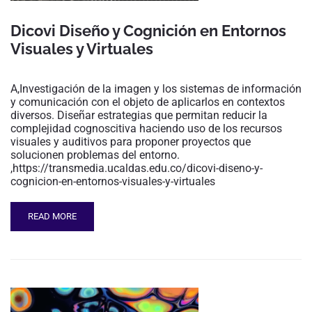
Dicovi Diseño y Cognición en Entornos
Visuales y Virtuales
A,Investigación de la imagen y los sistemas de información
y comunicación con el objeto de aplicarlos en contextos
diversos. Diseñar estrategias que permitan reducir la
complejidad cognoscitiva haciendo uso de los recursos
visuales y auditivos para proponer proyectos que
solucionen problemas del entorno.
,https://transmedia.ucaldas.edu.co/dicovi-diseno-y-
cognicion-en-entornos-visuales-y-virtuales
READ MORE