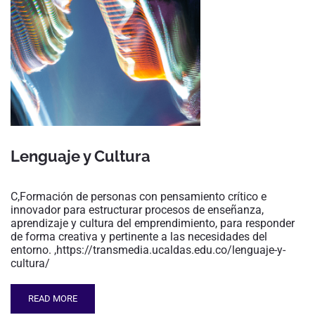
Lenguaje y Cultura
C,Formación de personas con pensamiento crítico e
innovador para estructurar procesos de enseñanza,
aprendizaje y cultura del emprendimiento, para responder
de forma creativa y pertinente a las necesidades del
entorno. ,https://transmedia.ucaldas.edu.co/lenguaje-y-
cultura/
READ MORE