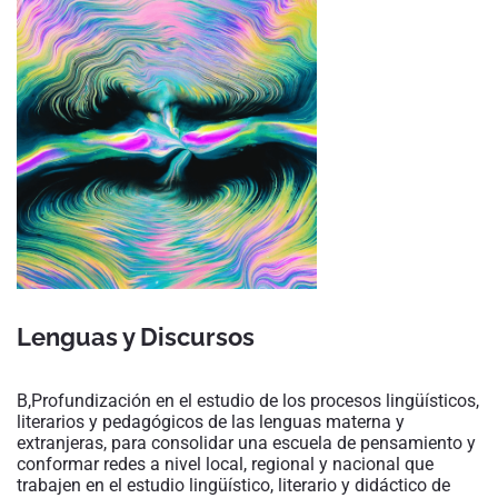
Lenguas y Discursos
B,Profundización en el estudio de los procesos lingüísticos,
literarios y pedagógicos de las lenguas materna y
extranjeras, para consolidar una escuela de pensamiento y
conformar redes a nivel local, regional y nacional que
trabajen en el estudio lingüístico, literario y didáctico de