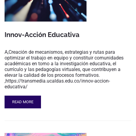
Innov-Acción Educativa
A,Creación de mecanismos, estrategias y rutas para
optimizar el trabajo en equipo y constituir comunidades
académicas en torno a la investigación educativa, el
currículo y las pedagogías virtuales, que contribuyen a
elevar la calidad de los procesos formativos.
,https://transmedia.ucaldas.edu.co/innov-accion-
educativa/
READ MORE