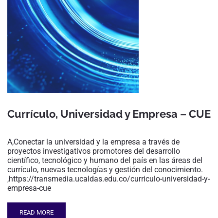
Currículo, Universidad y Empresa – CUE
A,Conectar la universidad y la empresa a través de
proyectos investigativos promotores del desarrollo
científico, tecnológico y humano del país en las áreas del
currículo, nuevas tecnologías y gestión del conocimiento.
,https://transmedia.ucaldas.edu.co/curriculo-universidad-y-
empresa-cue
READ MORE