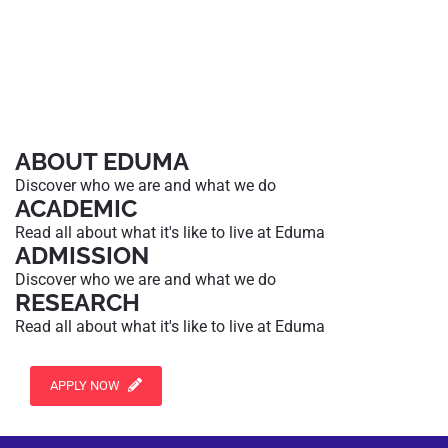
ABOUT EDUMA
Discover who we are and what we do
ACADEMIC
Read all about what it's like to live at Eduma
ADMISSION
Discover who we are and what we do
RESEARCH
Read all about what it's like to live at Eduma
APPLY NOW