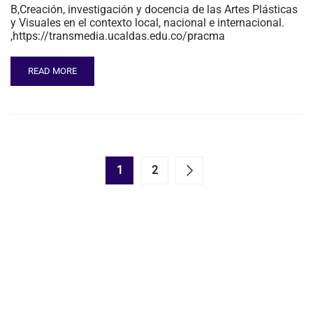
B,Creación, investigación y docencia de las Artes Plásticas
y Visuales en el contexto local, nacional e internacional.
,https://transmedia.ucaldas.edu.co/pracma
READ MORE
1
2