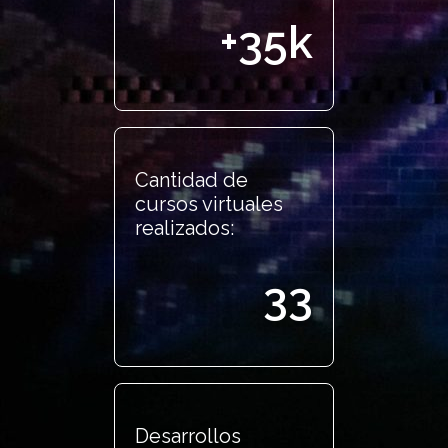
+35k
Cantidad de
cursos virtuales
realizados:
33
Desarrollos