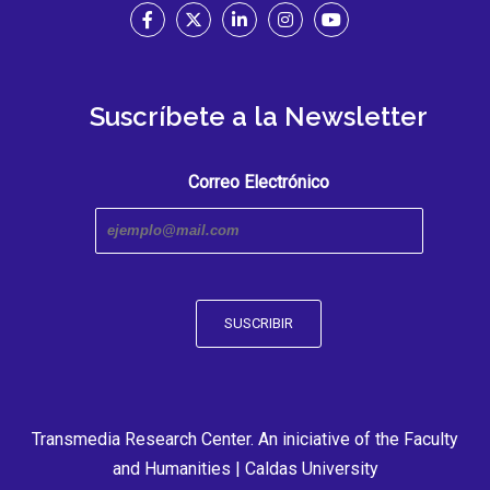
Suscríbete a la Newsletter
Correo Electrónico
Transmedia Research Center. An iniciative of the Faculty
and Humanities | Caldas University