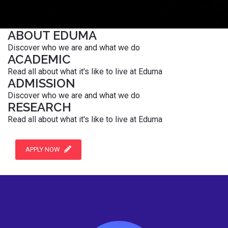
ABOUT EDUMA
Discover who we are and what we do
ACADEMIC
Read all about what it's like to live at Eduma
ADMISSION
Discover who we are and what we do
RESEARCH
Read all about what it's like to live at Eduma
APPLY NOW