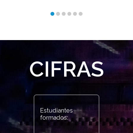
CIFRAS
Estudiantes
formados: