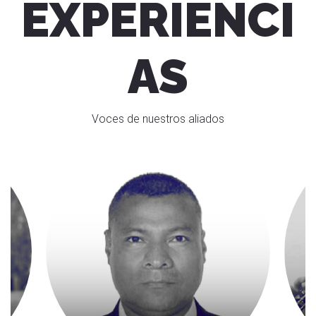
EXPERIENCI
AS
Voces de nuestros aliados