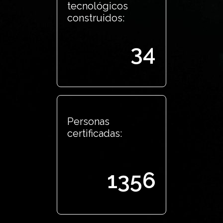
tecnológicos
construidos:
34
Personas
certificadas:
1356