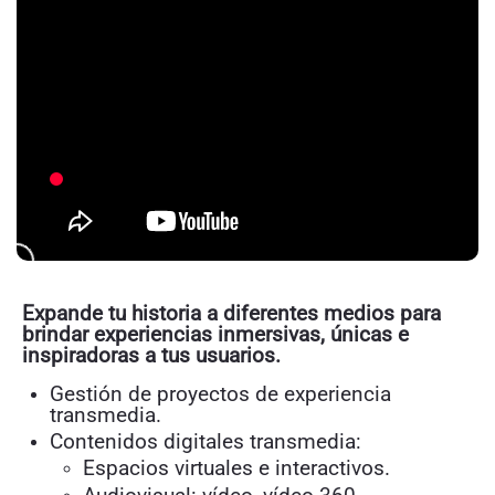
Expande tu historia a diferentes medios para
brindar experiencias inmersivas, únicas e
inspiradoras a tus usuarios.
Gestión de proyectos de experiencia
transmedia.
Contenidos digitales transmedia:
Espacios virtuales e interactivos.