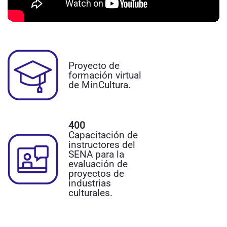
Proyecto de
formación virtual
de MinCultura.
400
Capacitación de
instructores del
SENA para la
evaluación de
proyectos de
industrias
culturales.