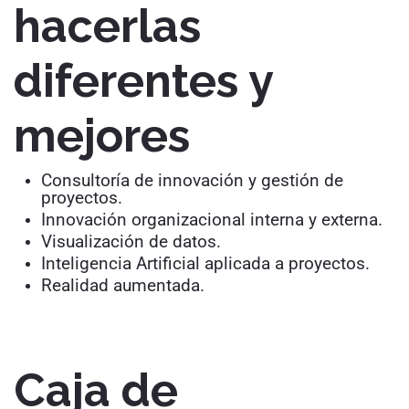
hacerlas
diferentes y
mejores
Consultoría de innovación y gestión de
proyectos.
Innovación organizacional interna y externa.
Visualización de datos.
Inteligencia Artificial aplicada a proyectos.
Realidad aumentada.
Caja de