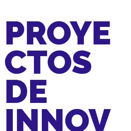
PROYE
CTOS
DE
INNOV