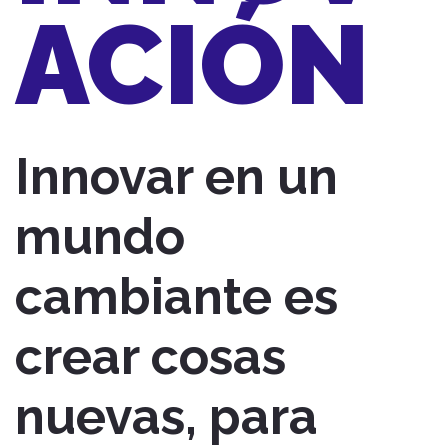
ACIÓN
Innovar en un
mundo
cambiante es
crear cosas
nuevas, para