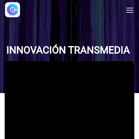
INNOVACIÓN TRANSMEDIA