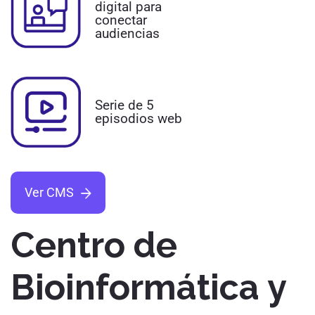
digital para
conectar
audiencias
Serie de 5
episodios web
Ver CMS
Centro de
Bioinformática y