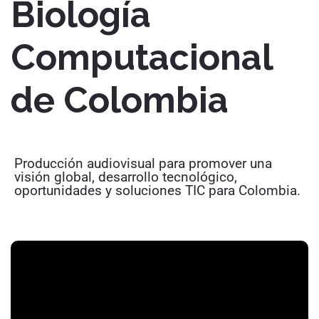
Biología
Computacional
de Colombia
Producción audiovisual para promover una
visión global, desarrollo tecnológico,
oportunidades y soluciones TIC para Colombia.