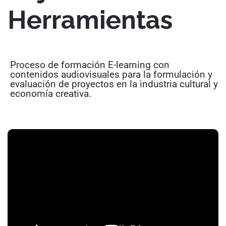
Herramientas
Proceso de formación E-learning con
contenidos audiovisuales para la formulación y
evaluación de proyectos en la industria cultural y
economía creativa.