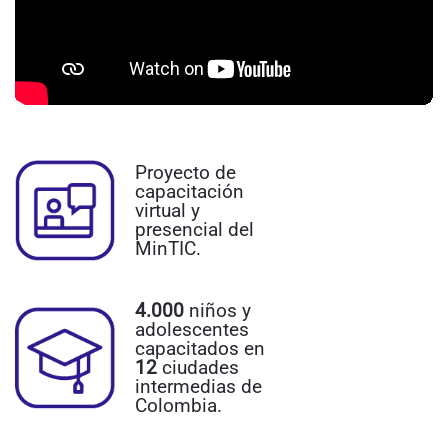
Proyecto de
capacitación
virtual y
presencial del
MinTIC.
4.000
niños y
adolescentes
capacitados en
12
ciudades
intermedias de
Colombia.