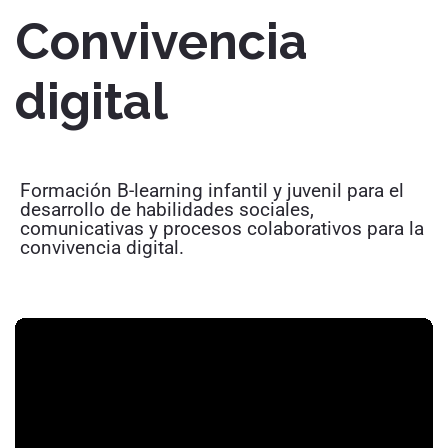
Convivencia
digital
Formación B-learning infantil y juvenil para el
desarrollo de habilidades sociales,
comunicativas y procesos colaborativos para la
convivencia digital.