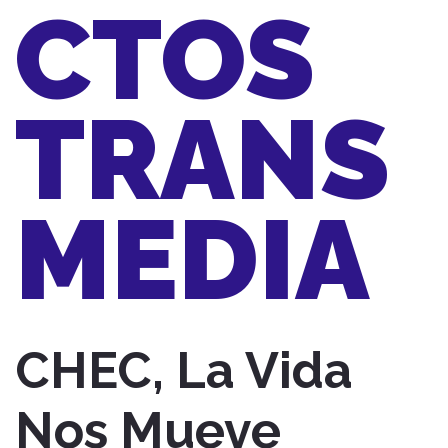
CTOS
TRANS
MEDIA
CHEC, La Vida
Nos Mueve