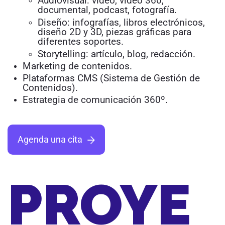
Audiovisual: vídeo, vídeo 360,
documental, podcast, fotografía.
Diseño: infografías, libros electrónicos,
diseño 2D y 3D, piezas gráficas para
diferentes soportes.
Storytelling: artículo, blog, redacción.
Marketing de contenidos.
Plataformas CMS (Sistema de Gestión de
Contenidos).
Estrategia de comunicación 360º.
Agenda una cita
PROYE