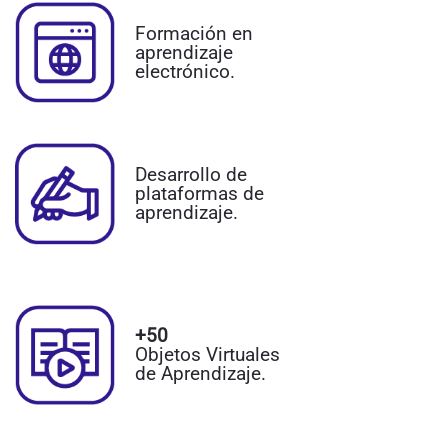
Formación en
aprendizaje
electrónico.
Desarrollo de
plataformas de
aprendizaje.
+50
Objetos Virtuales
de Aprendizaje.