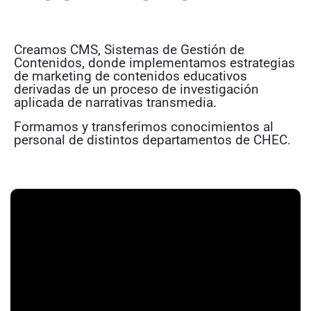
Creamos CMS, Sistemas de Gestión de
Contenidos, donde implementamos estrategias
de marketing de contenidos educativos
derivadas de un proceso de investigación
aplicada de narrativas transmedia.
Formamos y transferimos conocimientos al
personal de distintos departamentos de CHEC.