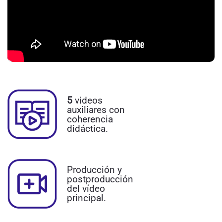
5
videos
auxiliares con
coherencia
didáctica.
Producción y
postproducción
del vídeo
principal.