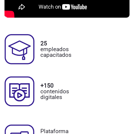
25
empleados
capacitados
+150
contenidos
digitales
Plataforma