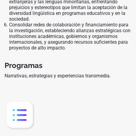
extranjeras y las lenguas minoritarias, enfrentando
prejuicios y estereotipos que limitan la aceptación de la
diversidad lingüística en programas educativos y en la
sociedad.
Consolidar redes de colaboración y financiamiento para
la investigación, estableciendo alianzas estratégicas con
instituciones académicas, gobiernos y organismos
internacionales, y asegurando recursos suficientes para
proyectos de alto impacto.
Programa
s
Narrativas, estrategias y experiencias transmedia.