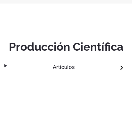
Producción Científica
Artículos