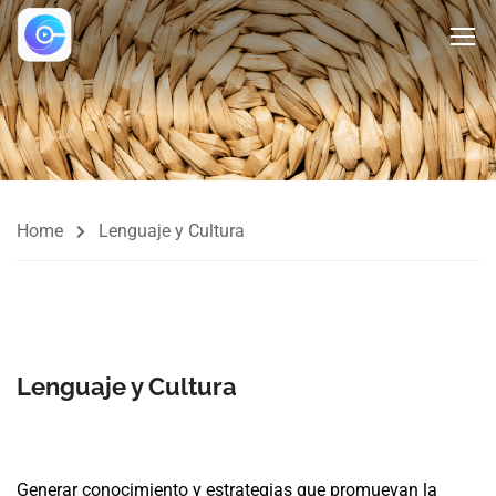
Home
Lenguaje y Cultura
Lenguaje y Cultura
Generar conocimiento y estrategias que promuevan la