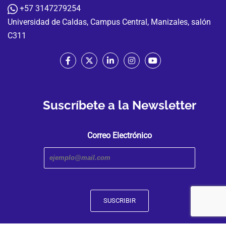
+57 3147279254
Universidad de Caldas, Campus Central, Manizales, salón
C311
Suscríbete a la Newsletter
Correo Electrónico