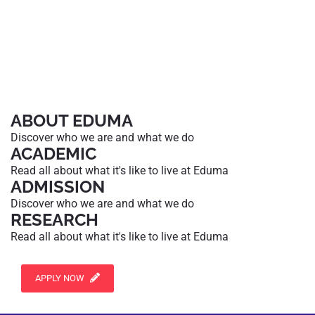
ABOUT EDUMA
Discover who we are and what we do
ACADEMIC
Read all about what it's like to live at Eduma
ADMISSION
Discover who we are and what we do
RESEARCH
Read all about what it's like to live at Eduma
APPLY NOW