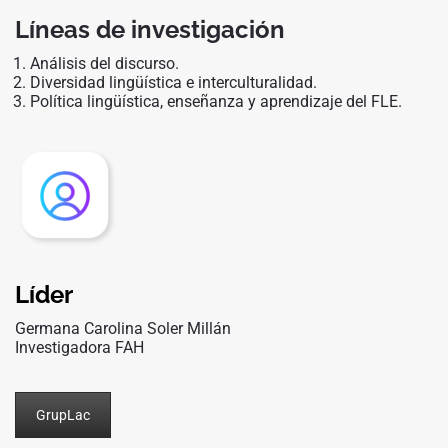
Líneas de investigación
Análisis del discurso.
Diversidad lingüística e interculturalidad.
Política lingüística, enseñanza y aprendizaje del FLE.
Líder
Germana Carolina Soler Millán
Investigadora FAH
GrupLac