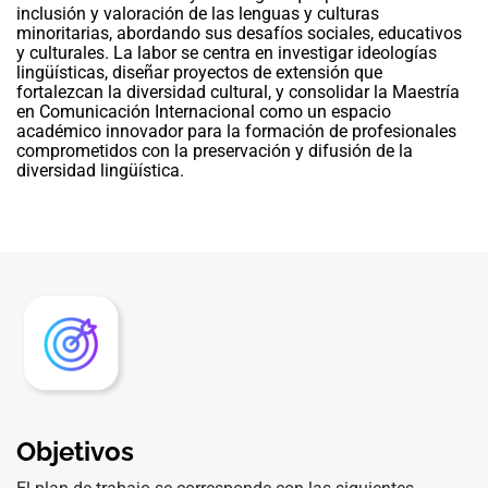
inclusión y valoración de las lenguas y culturas
minoritarias, abordando sus desafíos sociales, educativos
y culturales. La labor se centra en investigar ideologías
lingüísticas, diseñar proyectos de extensión que
fortalezcan la diversidad cultural, y consolidar la Maestría
en Comunicación Internacional como un espacio
académico innovador para la formación de profesionales
comprometidos con la preservación y difusión de la
diversidad lingüística.
Objetivos