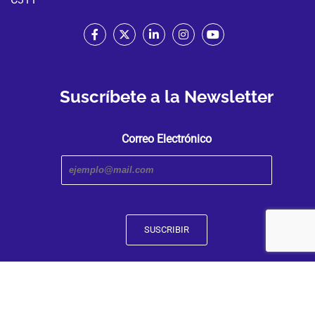
Suscríbete a la Newsletter
Correo Electrónico
Transmedia Research Center. An iniciative of the Faculty