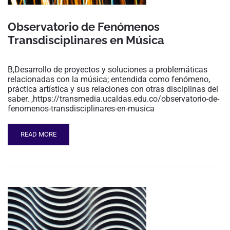
Observatorio de Fenómenos
Transdisciplinares en Música
B,Desarrollo de proyectos y soluciones a problemáticas
relacionadas con la música; entendida como fenómeno,
práctica artística y sus relaciones con otras disciplinas del
saber. ,https://transmedia.ucaldas.edu.co/observatorio-de-
fenomenos-transdisciplinares-en-musica
READ MORE