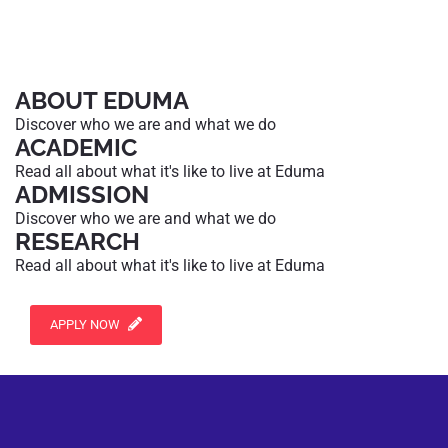
ABOUT EDUMA
Discover who we are and what we do
ACADEMIC
Read all about what it's like to live at Eduma
ADMISSION
Discover who we are and what we do
RESEARCH
Read all about what it's like to live at Eduma
APPLY NOW