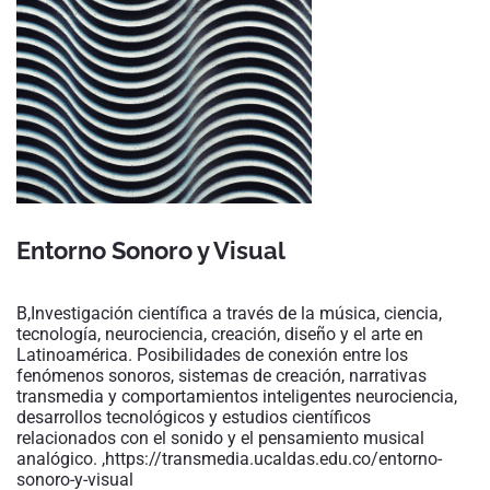
Entorno Sonoro y Visual
B,Investigación científica a través de la música, ciencia,
tecnología, neurociencia, creación, diseño y el arte en
Latinoamérica. Posibilidades de conexión entre los
fenómenos sonoros, sistemas de creación, narrativas
transmedia y comportamientos inteligentes neurociencia,
desarrollos tecnológicos y estudios científicos
relacionados con el sonido y el pensamiento musical
analógico. ,https://transmedia.ucaldas.edu.co/entorno-
sonoro-y-visual