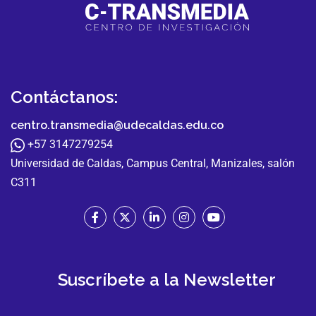
Contáctanos:
centro.transmedia@udecaldas.edu.co
+57 3147279254
Universidad de Caldas, Campus Central, Manizales, salón
C311
Suscríbete a la Newsletter