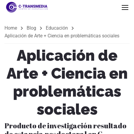
Home
Blog
Educación
Aplicación de Arte + Ciencia en problemáticas sociales
Aplicación de
Arte + Ciencia en
problemáticas
sociales
Producto de investigación resultado