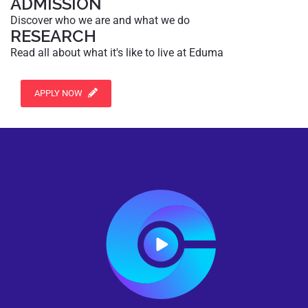
ADMISSION
Discover who we are and what we do
RESEARCH
Read all about what it's like to live at Eduma
APPLY NOW