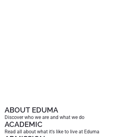
ABOUT EDUMA
Discover who we are and what we do
ACADEMIC
Read all about what it's like to live at Eduma