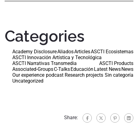
Categories
Academy Disclosure
Aliados
Articles
ASCTI Ecosistemas
ASCTI Innovación Artística y Tecnológica
ASCTI Narrativas Transmedia
ASCTI Products
Associated-Groups
C-Talks
Educación
Latest News
News
Our experience
podcast
Research projects
Sin categoría
Uncategorized
Share: