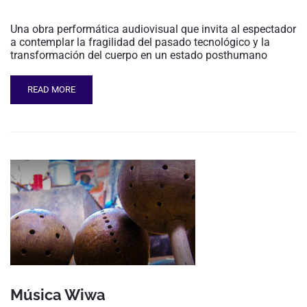
Una obra performática audiovisual que invita al espectador
a contemplar la fragilidad del pasado tecnológico y la
transformación del cuerpo en un estado posthumano
READ MORE
Música Wiwa