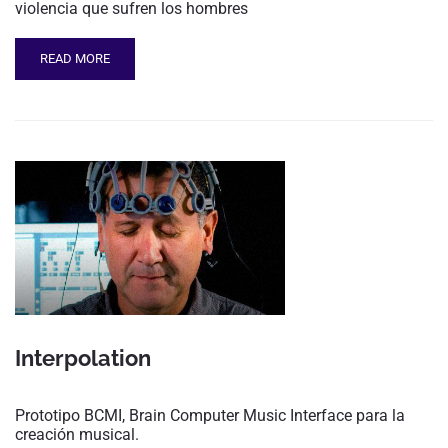
violencia que sufren los hombres
READ MORE
Interpolation
Prototipo BCMI, Brain Computer Music Interface para la
creación musical.