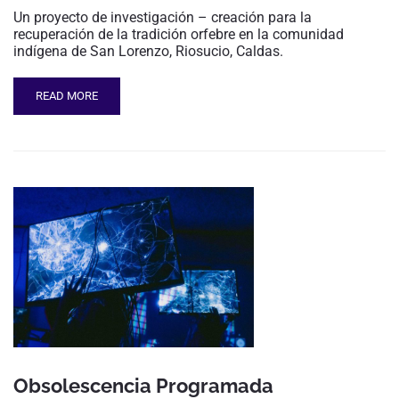
Un proyecto de investigación – creación para la
recuperación de la tradición orfebre en la comunidad
indígena de San Lorenzo, Riosucio, Caldas.
READ MORE
Obsolescencia Programada