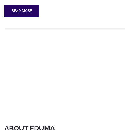
READ MORE
ABOUT EDUMA