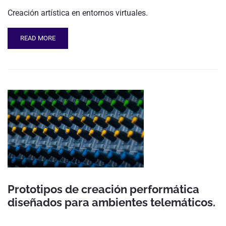
Creación artística en entornos virtuales.
READ MORE
Prototipos de creación performática
diseñados para ambientes telemáticos.