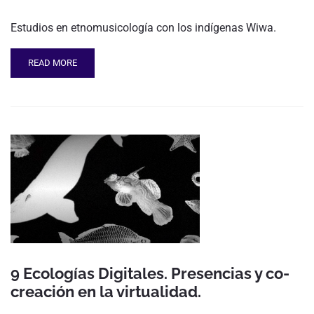
Estudios en etnomusicología con los indígenas Wiwa.
READ MORE
9 Ecologías Digitales. Presencias y co-
creación en la virtualidad.