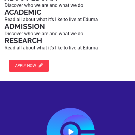
Discover who we are and what we do
ACADEMIC
Read all about what it's like to live at Eduma
ADMISSION
Discover who we are and what we do
RESEARCH
Read all about what it's like to live at Eduma
APPLY NOW