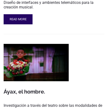
Diseño de interfaces y ambientes telemáticos para la
creación musical.
READ MORE
Áyax, el hombre.
Investigación a través del teatro sobre las modalidades de