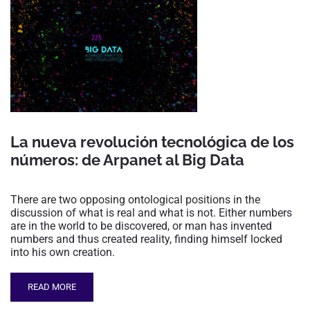
La nueva revolución tecnológica de los
números: de Arpanet al Big Data
There are two opposing ontological positions in the
discussion of what is real and what is not. Either numbers
are in the world to be discovered, or man has invented
numbers and thus created reality, finding himself locked
into his own creation.
READ MORE