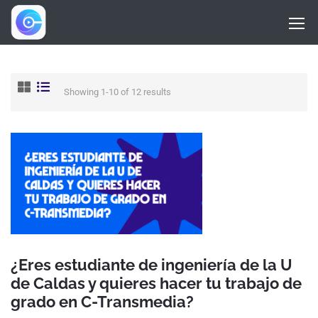
Showing 1-10 of 12 results
¿Eres estudiante de ingeniería de la U
de Caldas y quieres hacer tu trabajo de
grado en C-Transmedia?