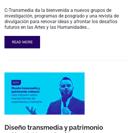
C-Transmedia da la bienvenida a nuevos grupos de
investigación, programas de posgrado y una revista de
divulgación para renovar ideas y afrontar los desafíos
futuros en las Artes y las Humanidades…
READ MORE
Diseño transmedia y patrimonio