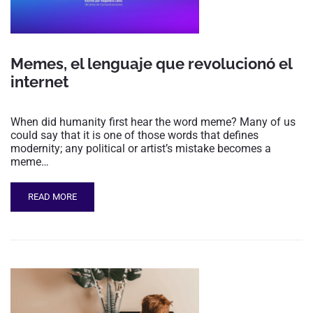
Memes, el lenguaje que revolucionó el
internet
When did humanity first hear the word meme? Many of us
could say that it is one of those words that defines
modernity; any political or artist’s mistake becomes a
meme…
READ MORE