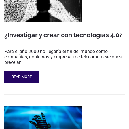
¿Investigar y crear con tecnologías 4.0?
Para el año 2000 no llegaría el fin del mundo como
compañías, gobiernos y empresas de telecomunicaciones
preveían
READ MORE