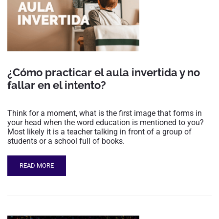
¿Cómo practicar el aula invertida y no
fallar en el intento?
Think for a moment, what is the first image that forms in
your head when the word education is mentioned to you?
Most likely it is a teacher talking in front of a group of
students or a school full of books.
READ MORE