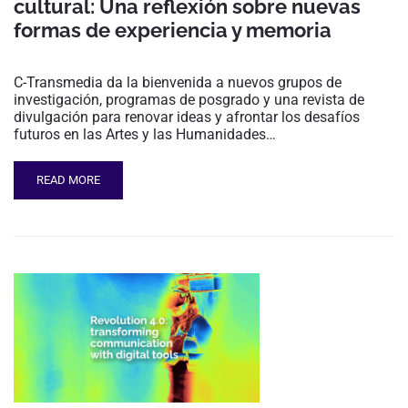
cultural: Una reflexión sobre nuevas
formas de experiencia y memoria
C-Transmedia da la bienvenida a nuevos grupos de
investigación, programas de posgrado y una revista de
divulgación para renovar ideas y afrontar los desafíos
futuros en las Artes y las Humanidades…
READ MORE