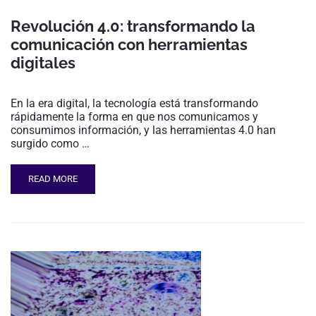
Revolución 4.0: transformando la
comunicación con herramientas
digitales
En la era digital, la tecnología está transformando
rápidamente la forma en que nos comunicamos y
consumimos información, y las herramientas 4.0 han
surgido como …
READ MORE