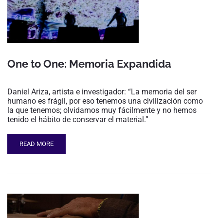
One to One: Memoria Expandida
Daniel Ariza, artista e investigador: “La memoria del ser
humano es frágil, por eso tenemos una civilización como
la que tenemos; olvidamos muy fácilmente y no hemos
tenido el hábito de conservar el material.”
READ MORE