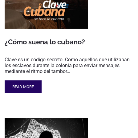
¿Cómo suena lo cubano?
Clave es un código secreto. Como aquellos que utilizaban
los esclavos durante la colonia para enviar mensajes
mediante el ritmo del tambor…
READ MORE