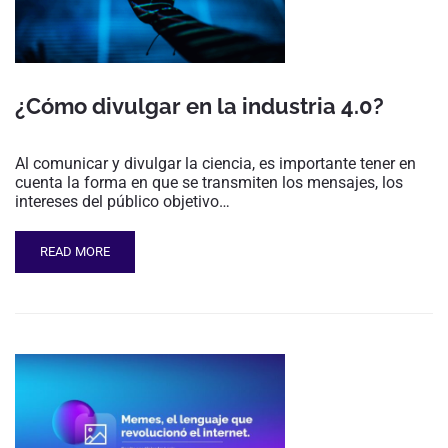
¿Cómo divulgar en la industria 4.0?
Al comunicar y divulgar la ciencia, es importante tener en
cuenta la forma en que se transmiten los mensajes, los
intereses del público objetivo…
READ MORE