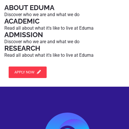
ABOUT EDUMA
Discover who we are and what we do
ACADEMIC
Read all about what it's like to live at Eduma
ADMISSION
Discover who we are and what we do
RESEARCH
Read all about what it's like to live at Eduma
APPLY NOW