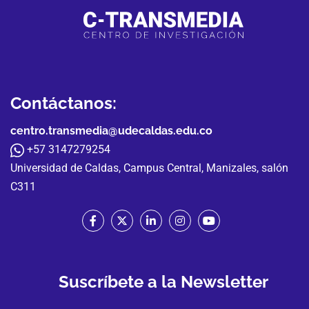
Contáctanos:
centro.transmedia@udecaldas.edu.co
+57 3147279254
Universidad de Caldas, Campus Central, Manizales, salón
C311
Suscríbete a la Newsletter