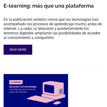
E-learning: más que una plataforma
En la publicación anterior vimos que las tecnologías han
acompañado los procesos de aprendizaje mucho antes de
internet. La radio, la televisión y posteriormente los
entornos digitales ampliaron las posibilidades de acceder
al conocimiento y compartirlo.
READ MORE