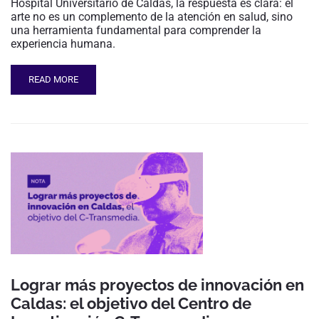
Hospital Universitario de Caldas, la respuesta es clara: el
arte no es un complemento de la atención en salud, sino
una herramienta fundamental para comprender la
experiencia humana.
READ MORE
Lograr más proyectos de innovación en
Caldas: el objetivo del Centro de