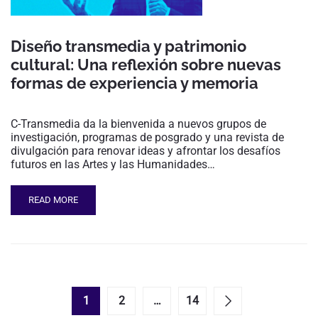
Diseño transmedia y patrimonio
cultural: Una reflexión sobre nuevas
formas de experiencia y memoria
C-Transmedia da la bienvenida a nuevos grupos de
investigación, programas de posgrado y una revista de
divulgación para renovar ideas y afrontar los desafíos
futuros en las Artes y las Humanidades…
READ MORE
1
2
…
14