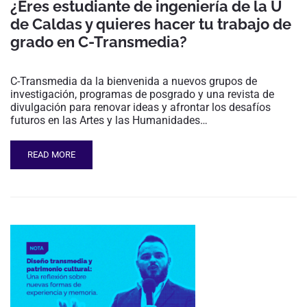
¿Eres estudiante de ingeniería de la U
de Caldas y quieres hacer tu trabajo de
grado en C-Transmedia?
C-Transmedia da la bienvenida a nuevos grupos de
investigación, programas de posgrado y una revista de
divulgación para renovar ideas y afrontar los desafíos
futuros en las Artes y las Humanidades…
READ MORE