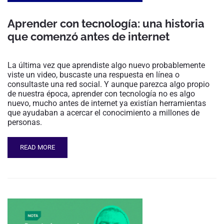
Aprender con tecnología: una historia
que comenzó antes de internet
La última vez que aprendiste algo nuevo probablemente
viste un video, buscaste una respuesta en línea o
consultaste una red social. Y aunque parezca algo propio
de nuestra época, aprender con tecnología no es algo
nuevo, mucho antes de internet ya existían herramientas
que ayudaban a acercar el conocimiento a millones de
personas.
READ MORE