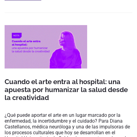
Cuando el arte entra al hospital: una
apuesta por humanizar la salud desde
la creatividad
¿Qué puede aportar el arte en un lugar marcado por la
enfermedad, la incertidumbre y el cuidado? Para Diana
Castellanos, médica neuróloga y una de las impulsoras de
los procesos culturales que hoy se desarrollan en el