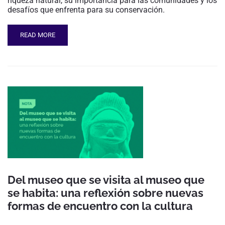
riqueza natural, su importancia para las comunidades y los
desafíos que enfrenta para su conservación.
READ MORE
Del museo que se visita al museo que
se habita: una reflexión sobre nuevas
formas de encuentro con la cultura