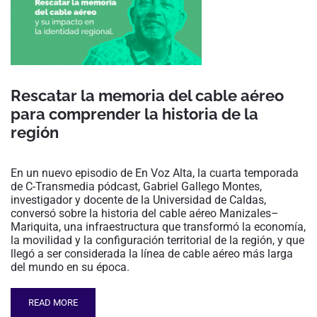
Rescatar la memoria del cable aéreo
para comprender la historia de la
región
En un nuevo episodio de En Voz Alta, la cuarta temporada
de C-Transmedia pódcast, Gabriel Gallego Montes,
investigador y docente de la Universidad de Caldas,
conversó sobre la historia del cable aéreo Manizales–
Mariquita, una infraestructura que transformó la economía,
la movilidad y la configuración territorial de la región, y que
llegó a ser considerada la línea de cable aéreo más larga
del mundo en su época.
READ MORE