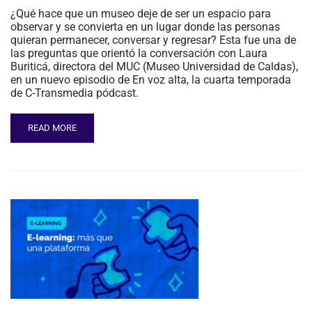
¿Qué hace que un museo deje de ser un espacio para
observar y se convierta en un lugar donde las personas
quieran permanecer, conversar y regresar? Esta fue una de
las preguntas que orientó la conversación con Laura
Buriticá, directora del MUC (Museo Universidad de Caldas),
en un nuevo episodio de En voz alta, la cuarta temporada
de C-Transmedia pódcast.
READ MORE