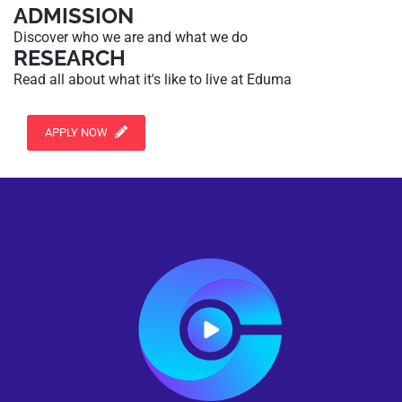
ADMISSION
Discover who we are and what we do
RESEARCH
Read all about what it's like to live at Eduma
APPLY NOW