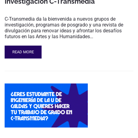
Investigación C-Transmedia
C-Transmedia da la bienvenida a nuevos grupos de
investigación, programas de posgrado y una revista de
divulgación para renovar ideas y afrontar los desafíos
futuros en las Artes y las Humanidades…
READ MORE