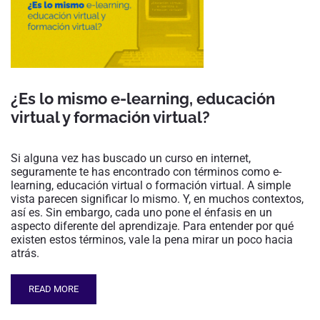
¿Es lo mismo e-learning, educación
virtual y formación virtual?
Si alguna vez has buscado un curso en internet,
seguramente te has encontrado con términos como e-
learning, educación virtual o formación virtual. A simple
vista parecen significar lo mismo. Y, en muchos contextos,
así es. Sin embargo, cada uno pone el énfasis en un
aspecto diferente del aprendizaje. Para entender por qué
existen estos términos, vale la pena mirar un poco hacia
atrás.
READ MORE