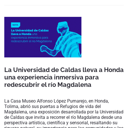
La Universidad de Caldas lleva a Honda
una experiencia inmersiva para
redescubrir el río Magdalena
La Casa Museo Alfonso López Pumarejo, en Honda,
Tolima, abrió sus puertas a Refugios de vida del
Magdalena, una exposición desarrollada por la Universidad
de Caldas que invita a recorrer el río Magdalena desde una
perspectiva artística, científica y sensorial, resaltando su