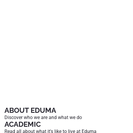
ABOUT EDUMA
Discover who we are and what we do
ACADEMIC
Read all about what it's like to live at Eduma