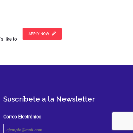
APPLY NOW
s like to
Suscríbete a la Newsletter
Correo Electrónico