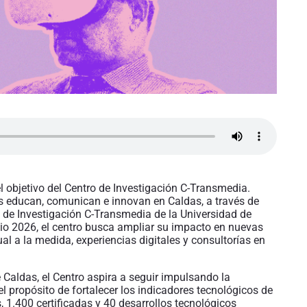
 objetivo del Centro de Investigación C-Transmedia.
s educan, comunican e innovan en Caldas, a través de
o de Investigación C-Transmedia de la Universidad de
lio 2026, el centro busca ampliar su impacto en nuevas
 a la medida, experiencias digitales y consultorías en
 Caldas, el Centro aspira a seguir impulsando la
el propósito de fortalecer los indicadores tecnológicos de
1.400 certificadas y 40 desarrollos tecnológicos