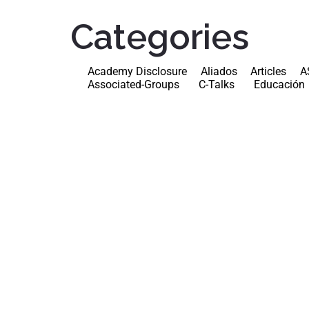
Categories
Academy Disclosure
Aliados
Articles
A
Associated-Groups
C-Talks
Educación