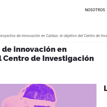
NOSOTROS
royectos de innovación en Caldas: el objetivo del Centro de In
 de innovación en
l Centro de Investigación