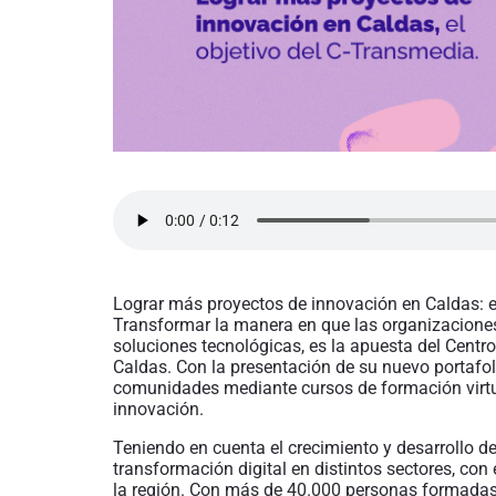
Lograr más proyectos de innovación en Caldas: el
Transformar la manera en que las organizacione
soluciones tecnológicas, es la apuesta del Centr
Caldas. Con la presentación de su nuevo portafo
comunidades mediante cursos de formación virtual
innovación.
Teniendo en cuenta el crecimiento y desarrollo de
transformación digital en distintos sectores, con 
la región. Con más de 40.000 personas formadas, 