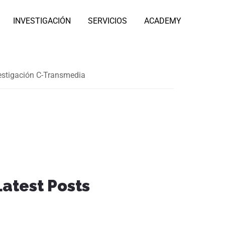
INVESTIGACIÓN
SERVICIOS
ACADEMY
vestigación C-Transmedia
Latest Posts