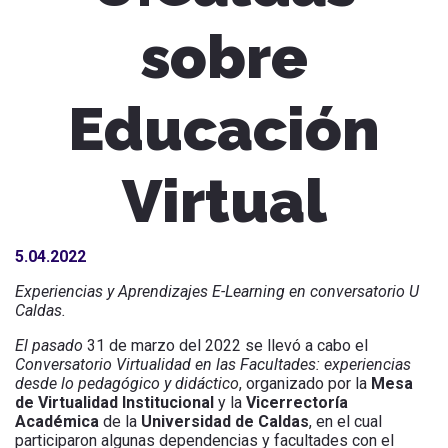
sobre
Educación
Virtual
5.04.2022
Experiencias y Aprendizajes E-Learning en conversatorio U
Caldas.
El pasado
31 de marzo del 2022 se llevó a cabo el
Conversatorio Virtualidad en las Facultades: experiencias
desde lo pedagógico y didáctico
,
organizado por la
Mesa
de Virtualidad Institucional
y la
Vicerrectoría
Académica
de la
Universidad de Caldas
, en el cual
participaron algunas dependencias y facultades con el