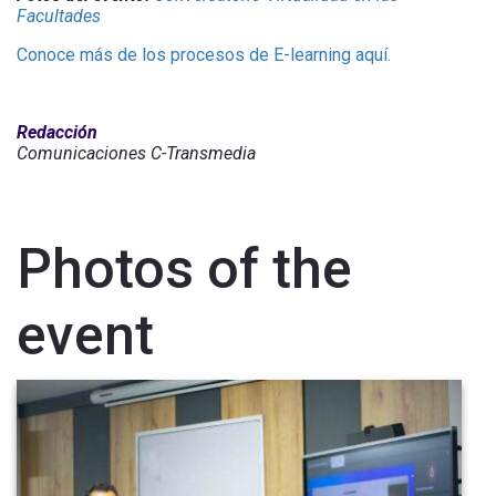
Facultades
Conoce más de los procesos de E-learning aquí.
Redacción
Comunicaciones C-Transmedia
Photos of the
event