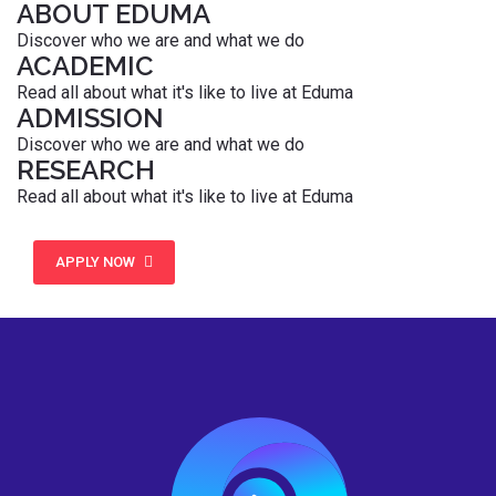
ABOUT EDUMA
Discover who we are and what we do
ACADEMIC
Read all about what it's like to live at Eduma
ADMISSION
Discover who we are and what we do
RESEARCH
Read all about what it's like to live at Eduma
APPLY NOW