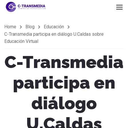
Home
Blog
Educación
C-Transmedia participa en diálogo U.Caldas sobre
Educación Virtual
C-Transmedia
participa en
diálogo
U.Caldas