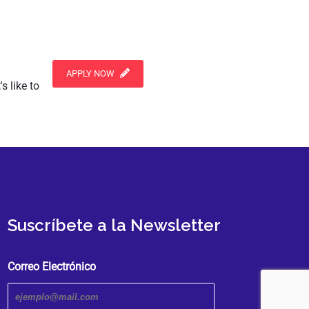
APPLY NOW
s like to
Suscríbete a la Newsletter
Correo Electrónico