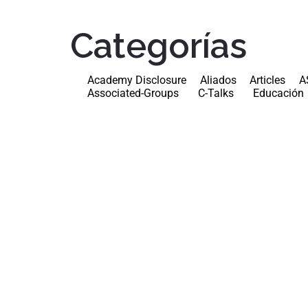
Categorías
Academy Disclosure
Aliados
Articles
A
Associated-Groups
C-Talks
Educación