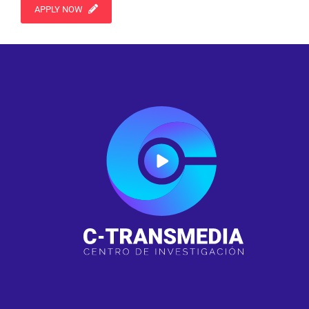
APPLY NOW