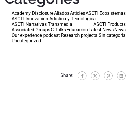
Academy Disclosure
Aliados
Articles
ASCTI Ecosistemas
ASCTI Innovación Artística y Tecnológica
ASCTI Narrativas Transmedia
ASCTI Products
Associated-Groups
C-Talks
Educación
Latest News
News
Our experience
podcast
Research projects
Sin categoría
Uncategorized
Share: