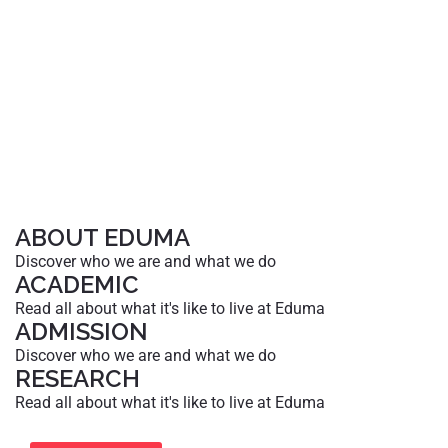
ABOUT EDUMA
Discover who we are and what we do
ACADEMIC
Read all about what it's like to live at Eduma
ADMISSION
Discover who we are and what we do
RESEARCH
Read all about what it's like to live at Eduma