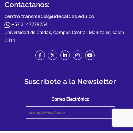
Contáctanos:
centro.transmedia@udecaldas.edu.co
+57 3147279254
Universidad de Caldas, Campus Central, Manizales, salón
C311
Suscríbete a la Newsletter
Correo Electrónico