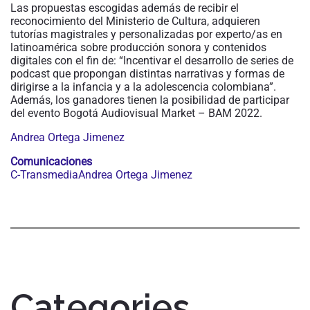
Las propuestas escogidas además de recibir el
reconocimiento del Ministerio de Cultura, adquieren
tutorías magistrales y personalizadas por experto/as en
latinoamérica sobre producción sonora y contenidos
digitales con el fin de: “Incentivar el desarrollo de series de
podcast que propongan distintas narrativas y formas de
dirigirse a la infancia y a la adolescencia colombiana”.
Además, los ganadores tienen la posibilidad de participar
del evento Bogotá Audiovisual Market – BAM 2022.
Andrea Ortega Jimenez
Comunicaciones
C-TransmediaAndrea Ortega Jimenez
Categories