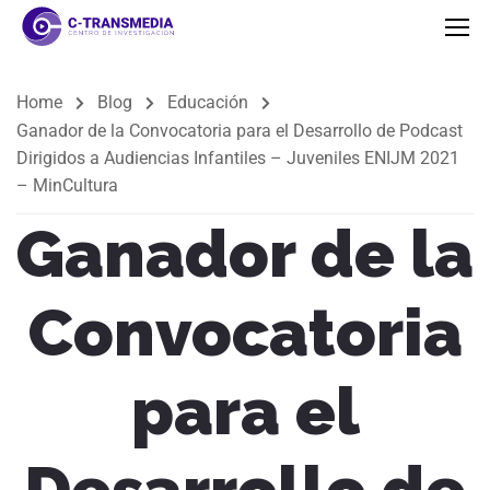
Home
Blog
Educación
Ganador de la Convocatoria para el Desarrollo de Podcast
Dirigidos a Audiencias Infantiles – Juveniles ENIJM 2021
– MinCultura
Ganador de la
Convocatoria
para el