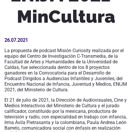
MinCultura
26.07.2021
La propuesta de podcast Misión Curiosity realizada por el
equipo del Centro de Investigación C-Transmedia, de la
Facultad de Artes y Humanidades de la Universidad de
Caldas, fue seleccionada dentro de los 8 proyectos
ganadores en la Convocatoria para el Desarrollo de
Podcast Dirigidos a Audiencias Infantiles y Juveniles, del
Encuentro Nacional de Infancia, Juventud y Medios, ENIJM
2021, del Ministerio de Cultura.
El 21 de julio de 2021, la Dirección de Audiovisuales, Cine y
Medios Interactivos del Ministerio de Cultura y el jurado
calificador, constituido por la mexicana, productora de
televisión y radio, con especialidad en trabajo con infancia,
Irma Ávila Pietrasanta y la colombiana, Paula Andrea León
Barreto, comunicadora social con énfasis en realización