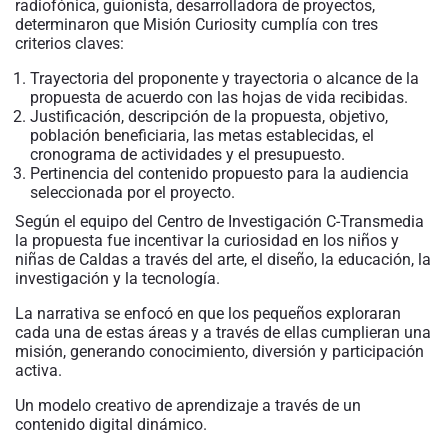
radiofónica, guionista, desarrolladora de proyectos,
determinaron que Misión Curiosity cumplía con tres
criterios claves:
Trayectoria del proponente y trayectoria o alcance de la
propuesta de acuerdo con las hojas de vida recibidas.
Justificación, descripción de la propuesta, objetivo,
población beneficiaria, las metas establecidas, el
cronograma de actividades y el presupuesto.
Pertinencia del contenido propuesto para la audiencia
seleccionada por el proyecto.
Según el equipo del Centro de Investigación C-Transmedia
la propuesta fue incentivar la curiosidad en los niños y
niñas de Caldas a través del arte, el diseño, la educación, la
investigación y la tecnología.
La narrativa se enfocó en que los pequeños exploraran
cada una de estas áreas y a través de ellas cumplieran una
misión, generando conocimiento, diversión y participación
activa.
Un modelo creativo de aprendizaje a través de un
contenido digital dinámico.