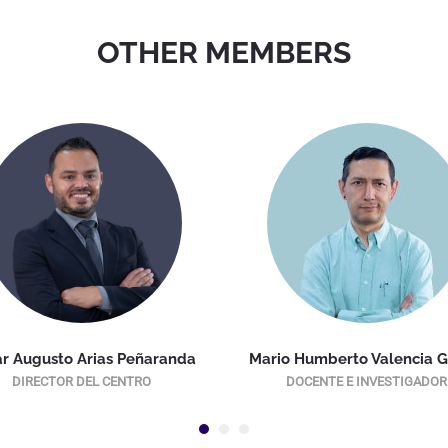
OTHER MEMBERS
r Augusto Arias Peñaranda
Mario Humberto Valencia G
DIRECTOR DEL CENTRO
DOCENTE E INVESTIGADOR