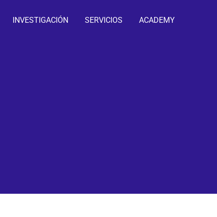
INVESTIGACIÓN
SERVICIOS
ACADEMY