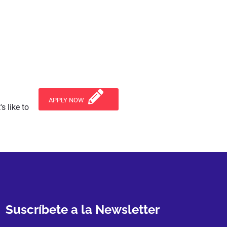
APPLY NOW
s like to
Suscríbete a la Newsletter