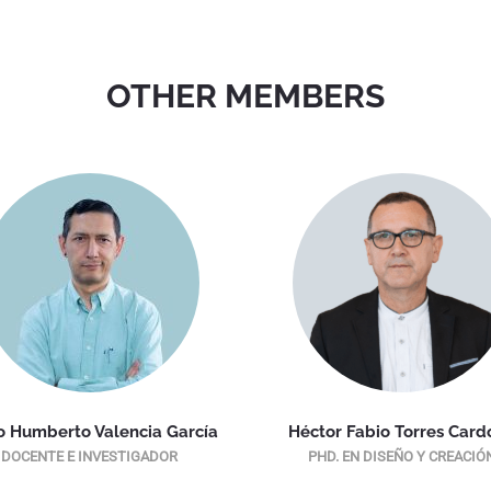
OTHER MEMBERS
o Humberto Valencia García
Héctor Fabio Torres Card
DOCENTE E INVESTIGADOR
PHD. EN DISEÑO Y CREACIÓ