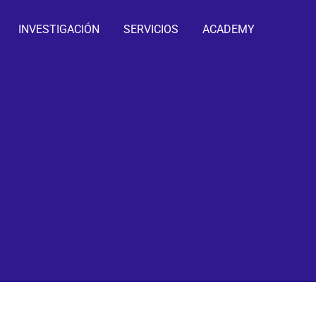
INVESTIGACIÓN
SERVICIOS
ACADEMY