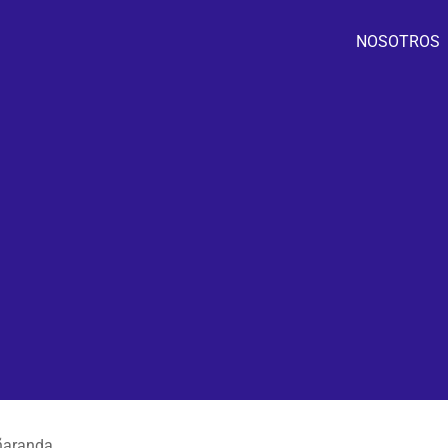
NOSOTROS
ñaranda