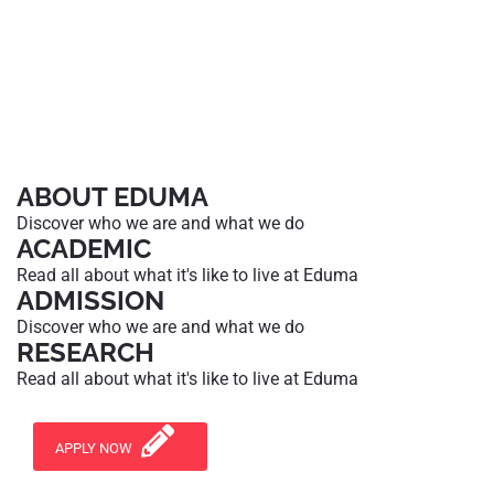
ABOUT EDUMA
Discover who we are and what we do
ACADEMIC
Read all about what it's like to live at Eduma
ADMISSION
Discover who we are and what we do
RESEARCH
Read all about what it's like to live at Eduma
APPLY NOW