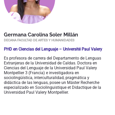
Germana Carolina Soler Millán
DECANA FACULTAD DE ARTES Y HUMANIDADES
PHD en Ciencias del Lenguaje – Université Paul Valery
Es profesora de carrera del Departamento de Lenguas
Extranjeras de la Universidad de Caldas. Doctora en
Ciencias del Lenguaje de la Universidad Paul Valery
Montpellier 3 (Francia) e investigadora en
sociolingüística, interculturalidad, pragmática y
didáctica de las lenguas, posee un Máster Recherche
especializado en Sociolinguistique et Didactique de la
Universidad Paul Valery Montpellier.