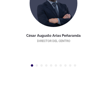
César Augusto Arias Peñaranda
DIRECTOR DEL CENTRO