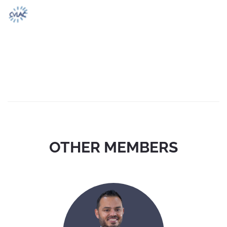
OTHER MEMBERS