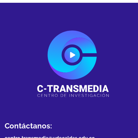
Contáctanos: