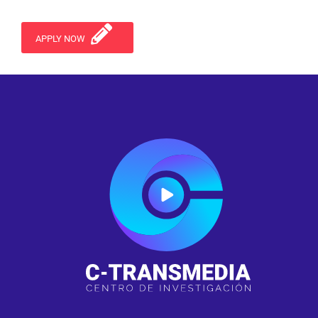
APPLY NOW