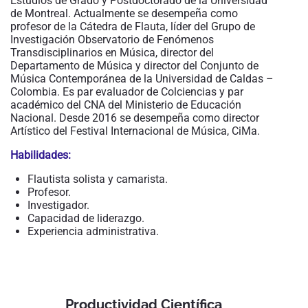
Estudios de Grado y Postdoctorado de la Universidad
de Montreal. Actualmente se desempeña como
profesor de la Cátedra de Flauta, líder del Grupo de
Investigación Observatorio de Fenómenos
Transdisciplinarios en Música, director del
Departamento de Música y director del Conjunto de
Música Contemporánea de la Universidad de Caldas –
Colombia. Es par evaluador de Colciencias y par
académico del CNA del Ministerio de Educación
Nacional. Desde 2016 se desempeña como director
Artístico del Festival Internacional de Música, CiMa.
Habilidades:
Flautista solista y camarista.
Profesor.
Investigador.
Capacidad de liderazgo.
Experiencia administrativa.
Productividad Científica