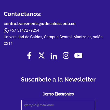
Contáctanos:
centro.transmedia@udecaldas.edu.co
+57 3147279254
Universidad de Caldas, Campus Central, Manizales, salón
C311
Suscríbete a la Newsletter
Correo Electrónico