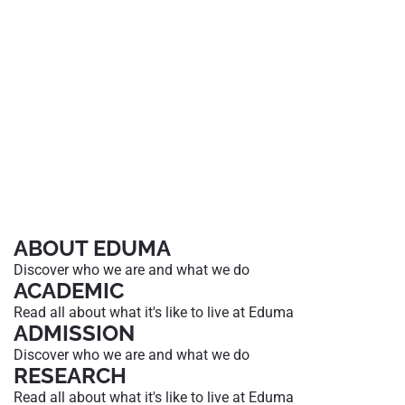
ABOUT EDUMA
Discover who we are and what we do
ACADEMIC
Read all about what it's like to live at Eduma
ADMISSION
Discover who we are and what we do
RESEARCH
Read all about what it's like to live at Eduma