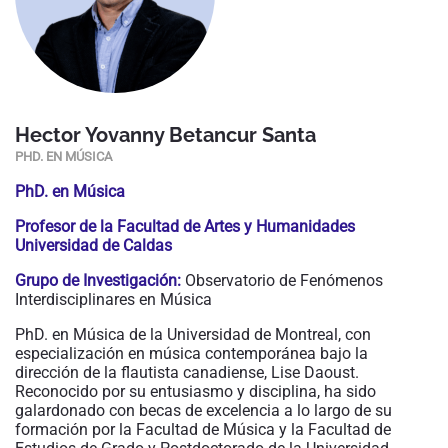
Hector Yovanny Betancur Santa
PHD. EN MÚSICA
PhD. en Música
Profesor de la Facultad de Artes y Humanidades
Universidad de Caldas
Grupo de Investigación:
Observatorio de Fenómenos
Interdisciplinares en Música
PhD. en Música de la Universidad de Montreal, con
especialización en música contemporánea bajo la
dirección de la flautista canadiense, Lise Daoust.
Reconocido por su entusiasmo y disciplina, ha sido
galardonado con becas de excelencia a lo largo de su
formación por la Facultad de Música y la Facultad de