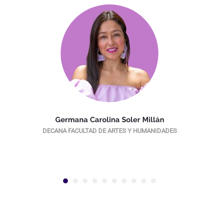
Germana Carolina Soler Millán
DECANA FACULTAD DE ARTES Y HUMANIDADES