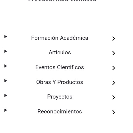
Formación Académica
Artículos
Eventos Cientificos
Obras Y Productos
Proyectos
Reconocimientos