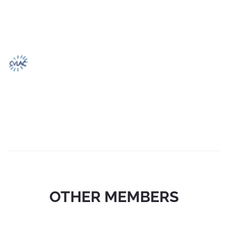
OTHER MEMBERS