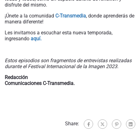
disfrute del mismo.
¡Únete a la comunidad
C-Transmedia
, donde aprenderás de
manera diferente!
Les invitamos a escuchar esta nueva temporada,
ingresando
aquí.
Estos episodios son fragmentos de entrevistas realizadas
durante el Festival Internacional de la Imagen
2023.
Redacción
Comunicaciones C-Transmedia.
Share: