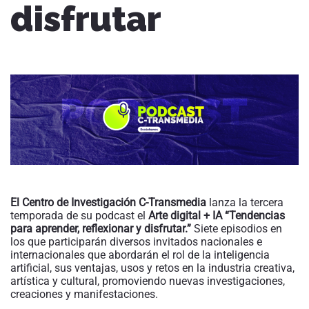
disfrutar
El Centro de Investigación C-Transmedia
lanza la tercera
temporada de su podcast el
Arte digital + IA “Tendencias
para aprender, reflexionar y disfrutar.”
Siete episodios en
los que participarán diversos invitados nacionales e
internacionales que abordarán el rol de la inteligencia
artificial, sus ventajas, usos y retos en la industria creativa,
artística y cultural, promoviendo nuevas investigaciones,
creaciones y manifestaciones.