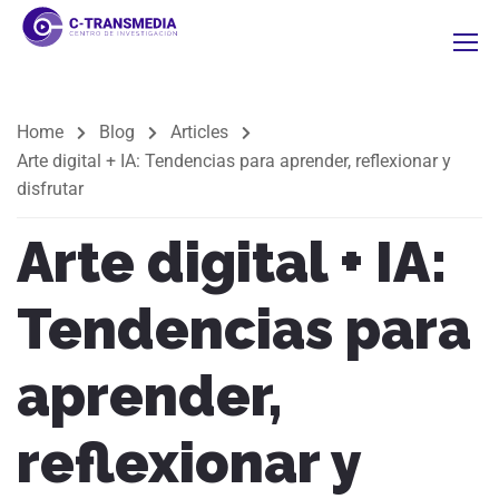
Home
Blog
Articles
Arte digital + IA: Tendencias para aprender, reflexionar y
disfrutar
Arte digital + IA:
Tendencias para
aprender,
reflexionar y