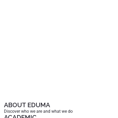
ABOUT EDUMA
Discover who we are and what we do
ACADEMIC