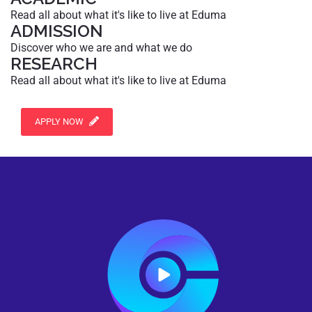
Read all about what it's like to live at Eduma
ADMISSION
Discover who we are and what we do
RESEARCH
Read all about what it's like to live at Eduma
APPLY NOW