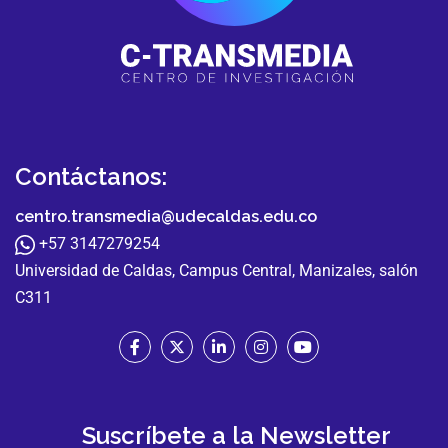
Contáctanos:
centro.transmedia@udecaldas.edu.co
+57 3147279254
Universidad de Caldas, Campus Central, Manizales, salón
C311
Suscríbete a la Newsletter