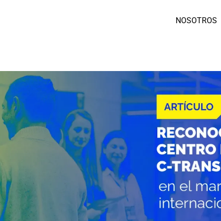
NOSOTROS