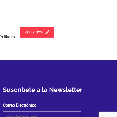
APPLY NOW
s like to
Suscríbete a la Newsletter
Correo Electrónico