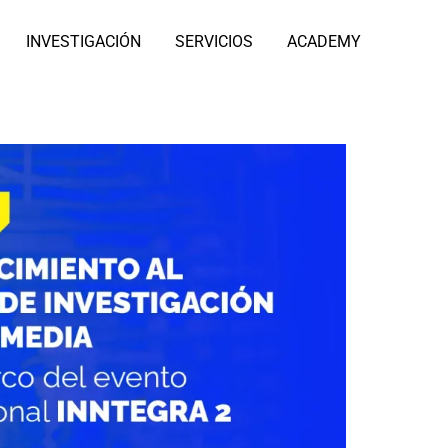
INVESTIGACIÓN
SERVICIOS
ACADEMY