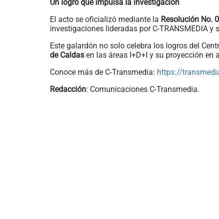
Un logro que impulsa la investigación
El acto se oficializó mediante la
Resolución No. 
investigaciones lideradas por C-TRANSMEDIA y su 
Este galardón no solo celebra los logros del Cent
de Caldas
en las áreas I+D+I y su proyección en a
Conoce más de C-Transmedia:
https://transmedi
Redacción
: Comunicaciones C-Transmedia.