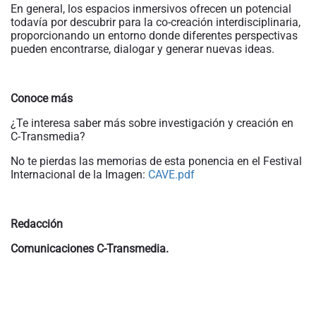
En general, los espacios inmersivos ofrecen un potencial
todavía por descubrir para la co-creación interdisciplinaria,
proporcionando un entorno donde diferentes perspectivas
pueden encontrarse, dialogar y generar nuevas ideas.
Conoce más
¿Te interesa saber más sobre investigación y creación en
C-Transmedia?
No te pierdas las memorias de esta ponencia en el Festival
Internacional de la Imagen:
CAVE.pdf
Redacción
Comunicaciones C-Transmedia.