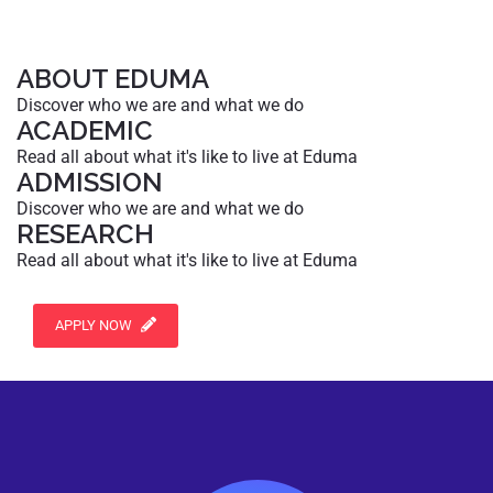
ABOUT EDUMA
Discover who we are and what we do
ACADEMIC
Read all about what it's like to live at Eduma
ADMISSION
Discover who we are and what we do
RESEARCH
Read all about what it's like to live at Eduma
APPLY NOW