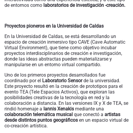
de entornos como
laboratorios de investigación -creación.
Proyectos pioneros en la Universidad de Caldas
En la Universidad de Caldas, se está desarrollando un
espacio de creación inmersivo tipo CAVE (Cave Automatic
Virtual Environment), que tiene como objetivo incubar
proyectos interdisciplinarios de creación e investigación,
donde las ideas abstractas pueden materializarse y
manipularse en un entorno virtual compartido.
Uno de los primeros proyectos desarrollados fue
coordinado por el
Laboratorio Sensor
de la universidad.
Este proyecto resultó en la creación de prototipos para el
evento TEA (Tele Espacios Activos), que exploran las
posibilidades creativas de la tecnología en red y la
colaboración a distancia. En las versiones IX y X de TEA, se
rindió homenaje a
Iannis Xenakis
mediante una
colaboración telemática musical
que conectó a
artistas
desde distintos puntos geográficos
en un espacio virtual de
co-creación artística.