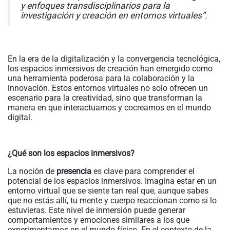
y enfoques transdisciplinarios para la
investigación y creación en
entornos
virtuales”.
En la era de la digitalización y la convergencia tecnológica,
los espacios inmersivos de creación han emergido como
una herramienta poderosa para la colaboración y la
innovación. Estos entornos virtuales no solo ofrecen un
escenario para la creatividad, sino que transforman la
manera en que interactuamos y cocreamos en el mundo
digital.
¿Qué son los espacios inmersivos?
La noción de
presencia
es clave para comprender el
potencial de los espacios inmersivos. Imagina estar en un
entorno virtual que se siente tan real que, aunque sabes
que no estás allí, tu mente y cuerpo reaccionan como si lo
estuvieras. Este nivel de inmersión puede generar
comportamientos y emociones similares a los que
experimentamos en el mundo físico. En el contexto de la